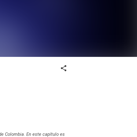
e Colombia. En este capítulo es