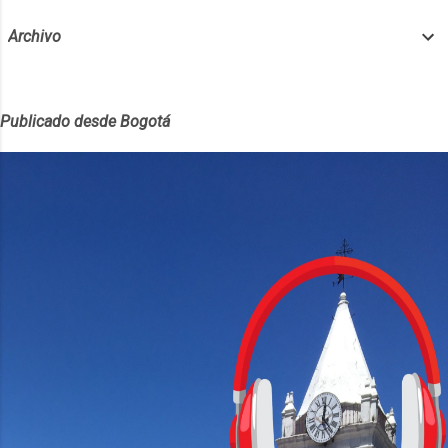
Archivo
Publicado desde Bogotá