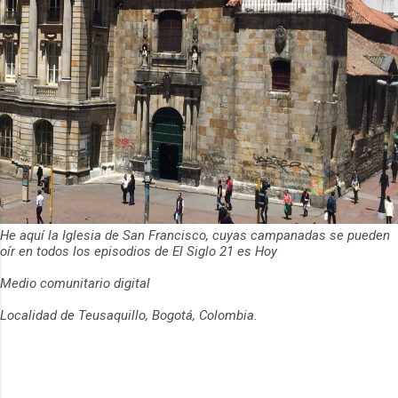
He aquí la Iglesia de San Francisco, cuyas campanadas se pueden
oír en todos los episodios de El Siglo 21 es Hoy
Medio comunitario digital
Localidad de Teusaquillo, Bogotá, Colombia.