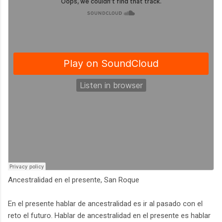
Ancestralidad en el presente, San Roque
En el presente hablar de ancestralidad es ir al pasado con el
reto el futuro. Hablar de ancestralidad en el presente es hablar