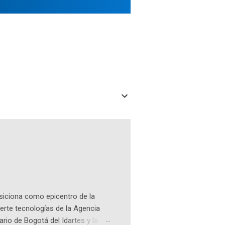
osiciona como epicentro de la
erte tecnologías de la Agencia
ario de Bogotá del Idartes y la