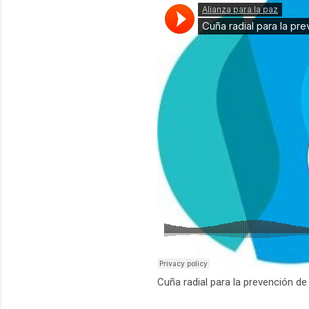
Cuña radial para la prevención de