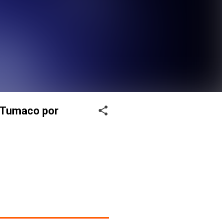
- Tumaco por