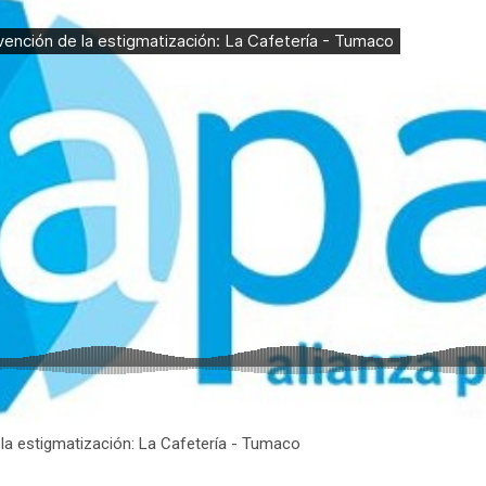
 la estigmatización: La Cafetería - Tumaco