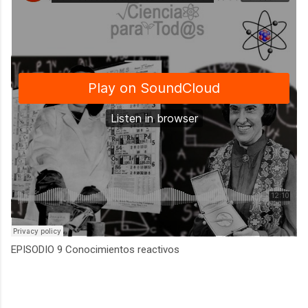
EPISODIO 9 Conocimientos reactivos