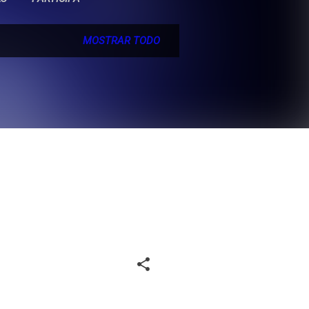
MOSTRAR TODO