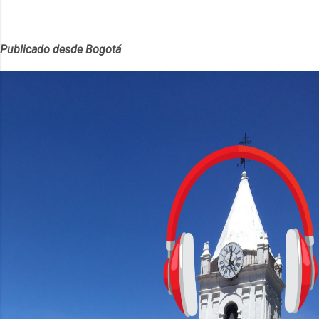
Publicado desde Bogotá