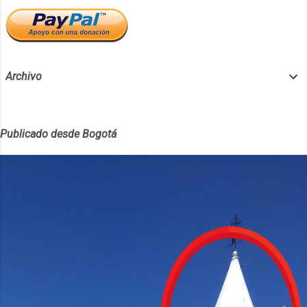
Archivo
Publicado desde Bogotá