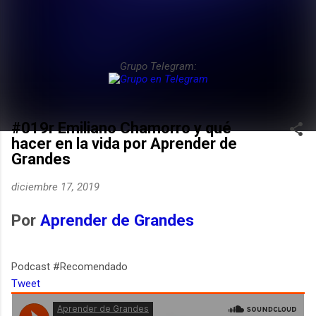
Grupo Telegram:
#019r Emiliano Chamorro y qué
hacer en la vida por Aprender de
Grandes
diciembre 17, 2019
Por
Aprender de Grandes
Podcast #Recomendado
Tweet