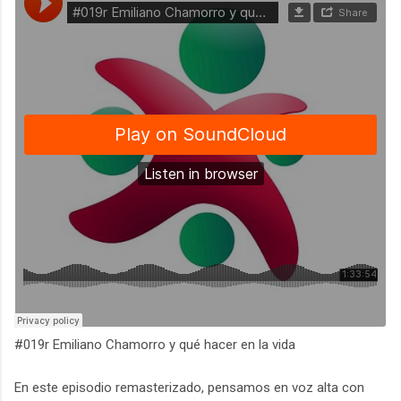
#019r Emiliano Chamorro y qué hacer en la vida
En este episodio remasterizado, pensamos en voz alta con