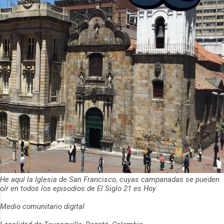
He aquí la Iglesia de San Francisco, cuyas campanadas se pueden
oír en todos los episodios de El Siglo 21 es Hoy
Medio comunitario digital