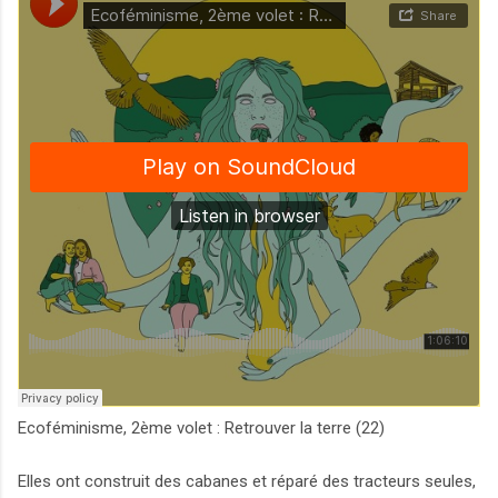
Ecoféminisme, 2ème volet : Retrouver la terre (22)
Elles ont construit des cabanes et réparé des tracteurs seules,