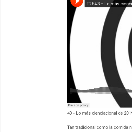
43 - Lo más cienciacional de 201
Tan tradicional como la comida na