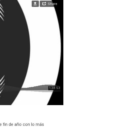
de fin de año con lo más