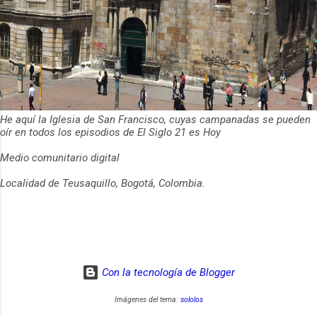
He aquí la Iglesia de San Francisco, cuyas campanadas se pueden
oír en todos los episodios de El Siglo 21 es Hoy
Medio comunitario digital
Localidad de Teusaquillo, Bogotá, Colombia.
Con la tecnología de Blogger
Imágenes del tema:
sololos