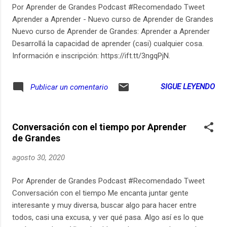
Por Aprender de Grandes Podcast #Recomendado Tweet
Aprender a Aprender - Nuevo curso de Aprender de Grandes
Nuevo curso de Aprender de Grandes: Aprender a Aprender
Desarrollá la capacidad de aprender (casi) cualquier cosa.
Información e inscripción: https://ift.tt/3ngqPjN.
SIGUE LEYENDO
Publicar un comentario
Conversación con el tiempo por Aprender
de Grandes
agosto 30, 2020
Por Aprender de Grandes Podcast #Recomendado Tweet
Conversación con el tiempo Me encanta juntar gente
interesante y muy diversa, buscar algo para hacer entre
todos, casi una excusa, y ver qué pasa. Algo así es lo que