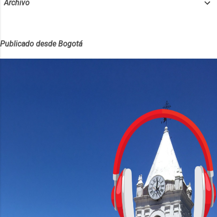
Archivo
Publicado desde Bogotá