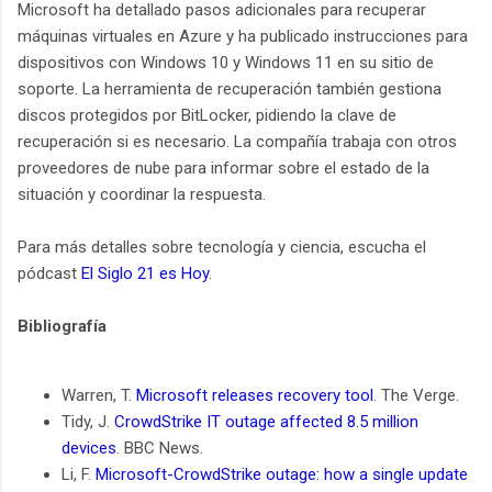
Microsoft ha detallado pasos adicionales para recuperar
máquinas virtuales en Azure y ha publicado instrucciones para
dispositivos con Windows 10 y Windows 11 en su sitio de
soporte. La herramienta de recuperación también gestiona
discos protegidos por BitLocker, pidiendo la clave de
recuperación si es necesario. La compañía trabaja con otros
proveedores de nube para informar sobre el estado de la
situación y coordinar la respuesta.
Para más detalles sobre tecnología y ciencia, escucha el
pódcast
El Siglo 21 es Hoy
.
Bibliografía
Warren, T.
Microsoft releases recovery tool
. The Verge.
Tidy, J.
CrowdStrike IT outage affected 8.5 million
devices
. BBC News.
Li, F.
Microsoft-CrowdStrike outage: how a single update