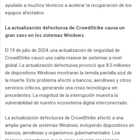
ayudado a muchos técnicos a acelerar la recuperación de los
equipos afectados.
La actualización defectuosa de CrowdStrike causa un
gran caos en los sistemas Windows.
El 19 de julio de 2024, una actualización de seguridad de
CrowdStrike causó una caída masiva de sistemas a nivel
global. La actualización defectuosa provocó que 8.5 millones
de dispositivos Windows mostraran la temida pantalla azul de
la muerte. Este problema afectó a bancos, aerolíneas y otros
servicios críticos, generando una crisis tecnológica sin
precedentes. La magnitud de la interrupción muestra la
vulnerabilidad de nuestro ecosistema digital interconectado.
La actualización defectuosa de CrowdStrike afectó a una
amplia gama de sistemas Windows, incluyendo dispositivos en
bancos, aerolíneas y organismos gubernamentales. Los