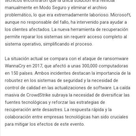
técnicos encontraron que la única solución era reiniciar
manualmente en Modo Seguro y eliminar el archivo
problemático, lo que era extremadamente laborioso. Microsoft,
aunque no responsable del fallo, ha intervenido para ayudar a
los clientes afectados. La nueva herramienta de recuperación
permite reparar los sistemas sin requerir acceso completo al
sistema operativo, simplificando el proceso.
La situación actual se compara con el ataque de ransomware
WannaCry en 2017, que afectó a unas 300,000 computadoras
en 150 países. Ambos incidentes destacan la importancia de la
robustez en los sistemas de seguridad y la necesidad de
control de calidad en las actualizaciones de software. La caída
masiva de CrowdStrike subraya la necesidad de diversificar las
fuentes tecnológicas y reforzar las estrategias de
recuperación ante desastres. La respuesta rápida y la
colaboración entre empresas tecnológicas han sido cruciales
para mitigar los efectos de este evento.