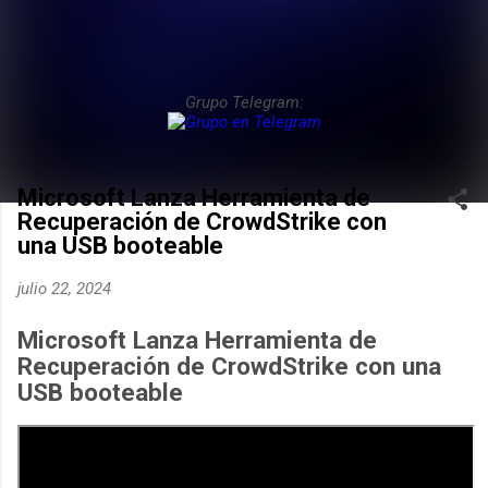
Grupo Telegram:
Microsoft Lanza Herramienta de
Recuperación de CrowdStrike con
una USB booteable
julio 22, 2024
Microsoft Lanza Herramienta de
Recuperación de CrowdStrike con una
USB booteable