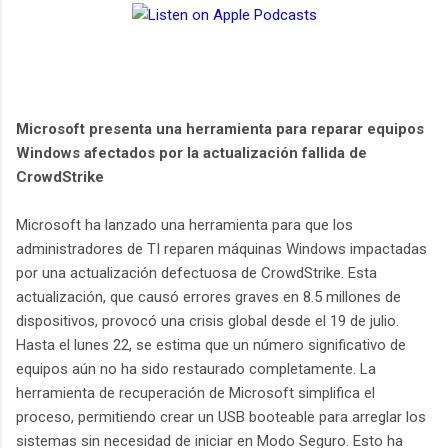
Microsoft presenta una herramienta para reparar equipos
Windows afectados por la actualización fallida de
CrowdStrike
Microsoft ha lanzado una herramienta para que los
administradores de TI reparen máquinas Windows impactadas
por una actualización defectuosa de CrowdStrike. Esta
actualización, que causó errores graves en 8.5 millones de
dispositivos, provocó una crisis global desde el 19 de julio.
Hasta el lunes 22, se estima que un número significativo de
equipos aún no ha sido restaurado completamente. La
herramienta de recuperación de Microsoft simplifica el
proceso, permitiendo crear un USB booteable para arreglar los
sistemas sin necesidad de iniciar en Modo Seguro. Esto ha