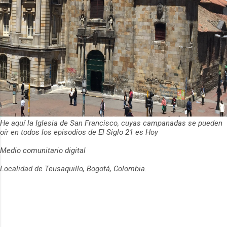
He aquí la Iglesia de San Francisco, cuyas campanadas se pueden
oír en todos los episodios de El Siglo 21 es Hoy
Medio comunitario digital
Localidad de Teusaquillo, Bogotá, Colombia.