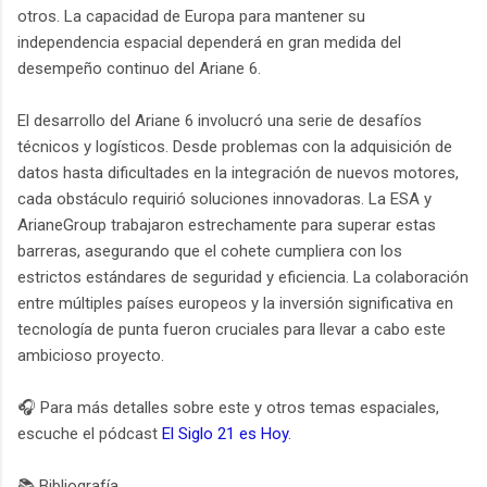
otros. La capacidad de Europa para mantener su
independencia espacial dependerá en gran medida del
desempeño continuo del Ariane 6.
El desarrollo del Ariane 6 involucró una serie de desafíos
técnicos y logísticos. Desde problemas con la adquisición de
datos hasta dificultades en la integración de nuevos motores,
cada obstáculo requirió soluciones innovadoras. La ESA y
ArianeGroup trabajaron estrechamente para superar estas
barreras, asegurando que el cohete cumpliera con los
estrictos estándares de seguridad y eficiencia. La colaboración
entre múltiples países europeos y la inversión significativa en
tecnología de punta fueron cruciales para llevar a cabo este
ambicioso proyecto.
🎧 Para más detalles sobre este y otros temas espaciales,
escuche el pódcast
El Siglo 21 es Hoy
.
📚 Bibliografía