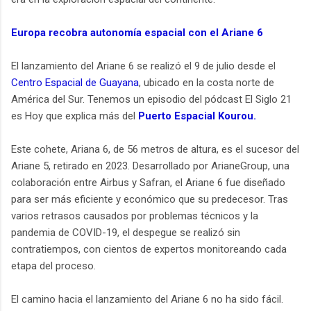
Europa recobra autonomía espacial con el Ariane 6
El lanzamiento del Ariane 6 se realizó el 9 de julio desde el
Centro Espacial de Guayana
, ubicado en la costa norte de
América del Sur. Tenemos un episodio del pódcast El Siglo 21
es Hoy que explica más del
Puerto Espacial Kourou.
Este cohete, Ariana 6, de 56 metros de altura, es el sucesor del
Ariane 5, retirado en 2023. Desarrollado por ArianeGroup, una
colaboración entre Airbus y Safran, el Ariane 6 fue diseñado
para ser más eficiente y económico que su predecesor. Tras
varios retrasos causados por problemas técnicos y la
pandemia de COVID-19, el despegue se realizó sin
contratiempos, con cientos de expertos monitoreando cada
etapa del proceso.
El camino hacia el lanzamiento del Ariane 6 no ha sido fácil.