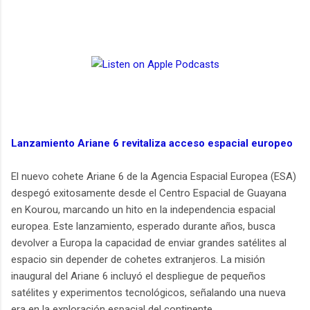
Lanzamiento Ariane 6 revitaliza acceso espacial europeo
El nuevo cohete Ariane 6 de la Agencia Espacial Europea (ESA)
despegó exitosamente desde el Centro Espacial de Guayana
en Kourou, marcando un hito en la independencia espacial
europea. Este lanzamiento, esperado durante años, busca
devolver a Europa la capacidad de enviar grandes satélites al
espacio sin depender de cohetes extranjeros. La misión
inaugural del Ariane 6 incluyó el despliegue de pequeños
satélites y experimentos tecnológicos, señalando una nueva
era en la exploración espacial del continente.