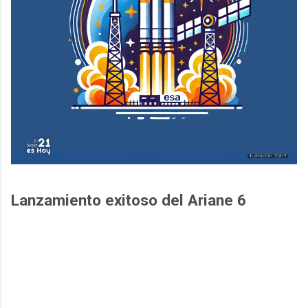
Lanzamiento exitoso del Ariane 6