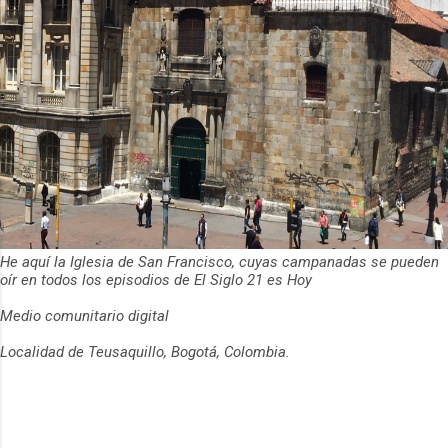
He aquí la Iglesia de San Francisco, cuyas campanadas se pueden
oír en todos los episodios de El Siglo 21 es Hoy
Medio comunitario digital
Localidad de Teusaquillo, Bogotá, Colombia.