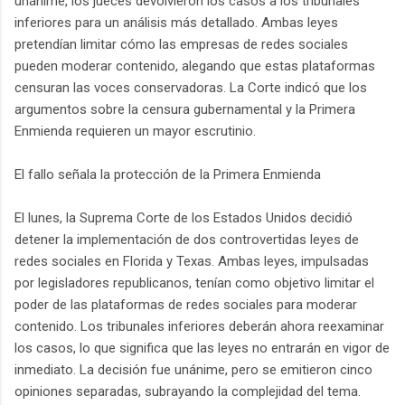
unánime, los jueces devolvieron los casos a los tribunales
inferiores para un análisis más detallado. Ambas leyes
pretendían limitar cómo las empresas de redes sociales
pueden moderar contenido, alegando que estas plataformas
censuran las voces conservadoras. La Corte indicó que los
argumentos sobre la censura gubernamental y la Primera
Enmienda requieren un mayor escrutinio.
El fallo señala la protección de la Primera Enmienda
El lunes, la Suprema Corte de los Estados Unidos decidió
detener la implementación de dos controvertidas leyes de
redes sociales en Florida y Texas. Ambas leyes, impulsadas
por legisladores republicanos, tenían como objetivo limitar el
poder de las plataformas de redes sociales para moderar
contenido. Los tribunales inferiores deberán ahora reexaminar
los casos, lo que significa que las leyes no entrarán en vigor de
inmediato. La decisión fue unánime, pero se emitieron cinco
opiniones separadas, subrayando la complejidad del tema.