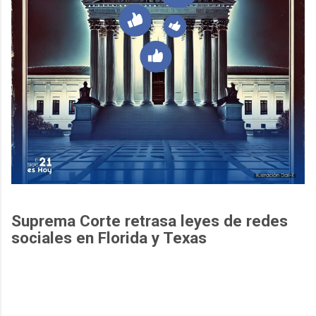
Suprema Corte retrasa leyes de redes
sociales en Florida y Texas