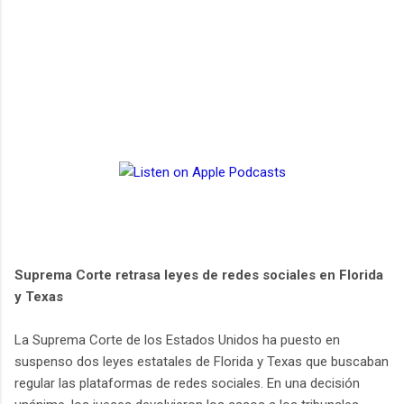
Suprema Corte retrasa leyes de redes sociales en Florida
y Texas
La Suprema Corte de los Estados Unidos ha puesto en
suspenso dos leyes estatales de Florida y Texas que buscaban
regular las plataformas de redes sociales. En una decisión