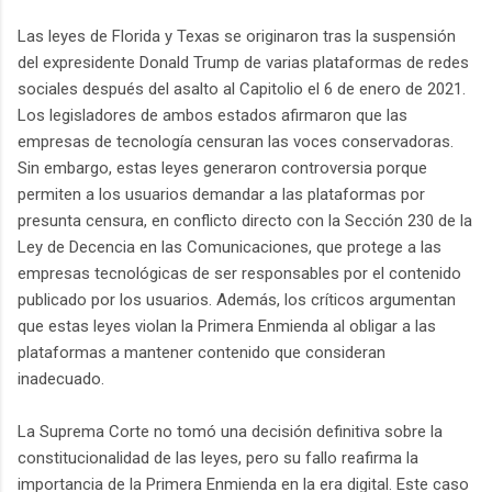
Las leyes de Florida y Texas se originaron tras la suspensión
del expresidente Donald Trump de varias plataformas de redes
sociales después del asalto al Capitolio el 6 de enero de 2021.
Los legisladores de ambos estados afirmaron que las
empresas de tecnología censuran las voces conservadoras.
Sin embargo, estas leyes generaron controversia porque
permiten a los usuarios demandar a las plataformas por
presunta censura, en conflicto directo con la Sección 230 de la
Ley de Decencia en las Comunicaciones, que protege a las
empresas tecnológicas de ser responsables por el contenido
publicado por los usuarios. Además, los críticos argumentan
que estas leyes violan la Primera Enmienda al obligar a las
plataformas a mantener contenido que consideran
inadecuado.
La Suprema Corte no tomó una decisión definitiva sobre la
constitucionalidad de las leyes, pero su fallo reafirma la
importancia de la Primera Enmienda en la era digital. Este caso