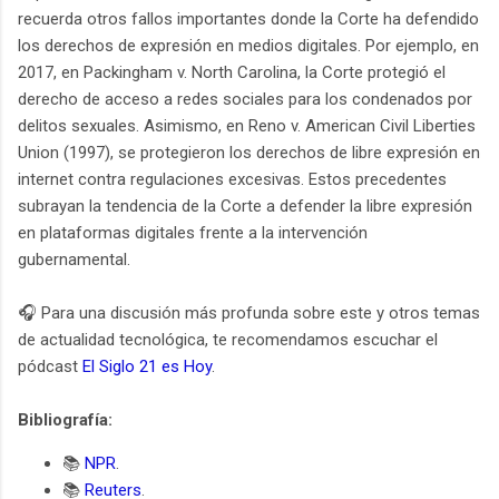
recuerda otros fallos importantes donde la Corte ha defendido
los derechos de expresión en medios digitales. Por ejemplo, en
2017, en Packingham v. North Carolina, la Corte protegió el
derecho de acceso a redes sociales para los condenados por
delitos sexuales. Asimismo, en Reno v. American Civil Liberties
Union (1997), se protegieron los derechos de libre expresión en
internet contra regulaciones excesivas. Estos precedentes
subrayan la tendencia de la Corte a defender la libre expresión
en plataformas digitales frente a la intervención
gubernamental.
🎧 Para una discusión más profunda sobre este y otros temas
de actualidad tecnológica, te recomendamos escuchar el
pódcast
El Siglo 21 es Hoy
.
Bibliografía:
📚
NPR
.
📚
Reuters
.