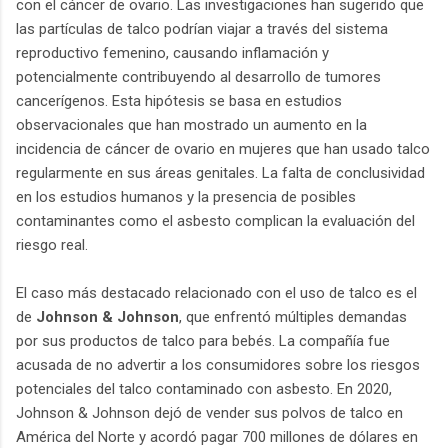
con el cáncer de ovario. Las investigaciones han sugerido que
las partículas de talco podrían viajar a través del sistema
reproductivo femenino, causando inflamación y
potencialmente contribuyendo al desarrollo de tumores
cancerígenos. Esta hipótesis se basa en estudios
observacionales que han mostrado un aumento en la
incidencia de cáncer de ovario en mujeres que han usado talco
regularmente en sus áreas genitales. La falta de conclusividad
en los estudios humanos y la presencia de posibles
contaminantes como el asbesto complican la evaluación del
riesgo real.
El caso más destacado relacionado con el uso de talco es el
de
Johnson & Johnson
, que enfrentó múltiples demandas
por sus productos de talco para bebés. La compañía fue
acusada de no advertir a los consumidores sobre los riesgos
potenciales del talco contaminado con asbesto. En 2020,
Johnson & Johnson dejó de vender sus polvos de talco en
América del Norte y acordó pagar 700 millones de dólares en