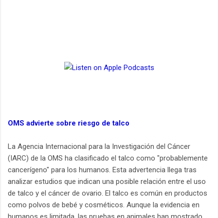
OMS advierte sobre riesgo de talco
La Agencia Internacional para la Investigación del Cáncer
(IARC) de la OMS ha clasificado el talco como "probablemente
cancerígeno" para los humanos. Esta advertencia llega tras
analizar estudios que indican una posible relación entre el uso
de talco y el cáncer de ovario. El talco es común en productos
como polvos de bebé y cosméticos. Aunque la evidencia en
humanos es limitada, las pruebas en animales han mostrado