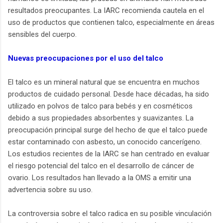
resultados preocupantes. La IARC recomienda cautela en el
uso de productos que contienen talco, especialmente en áreas
sensibles del cuerpo.
Nuevas preocupaciones por el uso del talco
El talco es un mineral natural que se encuentra en muchos
productos de cuidado personal. Desde hace décadas, ha sido
utilizado en polvos de talco para bebés y en cosméticos
debido a sus propiedades absorbentes y suavizantes. La
preocupación principal surge del hecho de que el talco puede
estar contaminado con asbesto, un conocido cancerígeno.
Los estudios recientes de la IARC se han centrado en evaluar
el riesgo potencial del talco en el desarrollo de cáncer de
ovario. Los resultados han llevado a la OMS a emitir una
advertencia sobre su uso.
La controversia sobre el talco radica en su posible vinculación