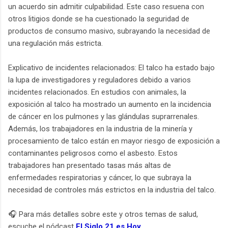
un acuerdo sin admitir culpabilidad. Este caso resuena con
otros litigios donde se ha cuestionado la seguridad de
productos de consumo masivo, subrayando la necesidad de
una regulación más estricta.
Explicativo de incidentes relacionados: El talco ha estado bajo
la lupa de investigadores y reguladores debido a varios
incidentes relacionados. En estudios con animales, la
exposición al talco ha mostrado un aumento en la incidencia
de cáncer en los pulmones y las glándulas suprarrenales.
Además, los trabajadores en la industria de la minería y
procesamiento de talco están en mayor riesgo de exposición a
contaminantes peligrosos como el asbesto. Estos
trabajadores han presentado tasas más altas de
enfermedades respiratorias y cáncer, lo que subraya la
necesidad de controles más estrictos en la industria del talco.
🎧 Para más detalles sobre este y otros temas de salud,
escuche el pódcast
El Siglo 21 es Hoy
.