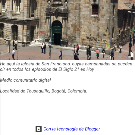
He aquí la Iglesia de San Francisco, cuyas campanadas se pueden
oír en todos los episodios de El Siglo 21 es Hoy
Medio comunitario digital
Localidad de Teusaquillo, Bogotá, Colombia.
Con la tecnología de Blogger