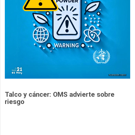
Talco y cáncer: OMS advierte sobre
riesgo