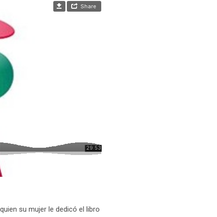
uien su mujer le dedicó el libro