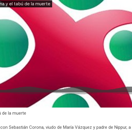
 de la muerte
con Sebastián Corona, viudo de María Vázquez y padre de Nippur, a q