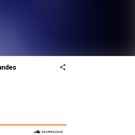
randes