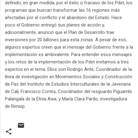
definido, en gran medida, por el éxito o fracaso de los Pdet, los
programas que buscan transformar las 16 regiones más
afectadas por el conflicto y el abandono del Estado. Hace
poco el Gobierno entregó sus planes de acción y,
adicionalmente, anunció que el Plan de Desarrollo trae
inversiones por 20 billones para esta zonas. A pesar de eso,
algunos expertos creen que el mensaje del Gobierno frente a la
implementación es ambivalente. Para entender esos mensajes
y los retos de la implementación de los Pdet invitamos a tres
expertos en el tema. Ellos son Rodrigo Ante, Coordinador de la
línea de investigación en Movimientos Sociales y Construcción
de Paz del Instituto de Estudios Interculturales de la Javeriana
de Cali; Francisco Cortés, Coordinador del resguardo Piguambi
Palangala de la Étnia Awa; y María Clara Pardo, investigadora
de Rimisp.