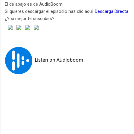
El de abajo es de AudioBoom.
Si quieres descargar el episodio haz clic aquí:
Descarga Directa
¿Y si mejor te suscribes?