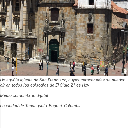
He aquí la Iglesia de San Francisco, cuyas campanadas se pueden
oír en todos los episodios de El Siglo 21 es Hoy
Medio comunitario digital
Localidad de Teusaquillo, Bogotá, Colombia.