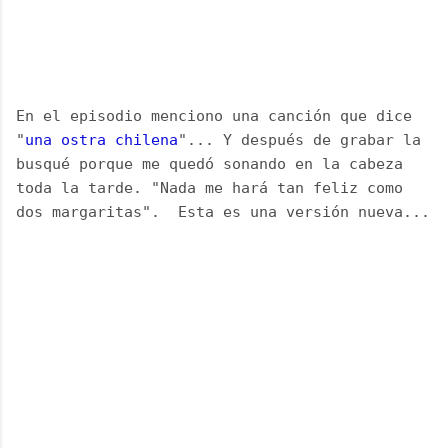
En el episodio menciono una canción que dice 
"
una ostra chilena
"... Y después de grabar la 
busqué porque me quedó sonando en la cabeza 
toda la tarde. "Nada me hará tan feliz como 
dos margaritas".  Esta es una versión nueva...