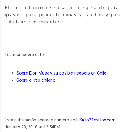
El litio también se usa como espesante para 
grasas, para producir gomas y cauchos y para 
fabricar medicamentos.
Lee más sobre esto...
Sobre Elon Musk y su posible negocio en Chile
.
Sobre el litio chileno
.
Esta publicación aparece primero en
ElSiglo21esHoy.com
January 29, 2018 at 12:54PM