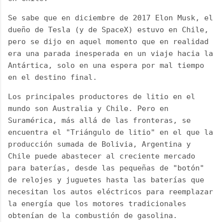
Se sabe que en diciembre de 2017 Elon Musk, el 
dueño de Tesla (y de SpaceX) estuvo en Chile, 
pero se dijo en aquel momento que en realidad 
era una parada inesperada en un viaje hacia la 
Antártica, solo en una espera por mal tiempo 
en el destino final. 
Los principales productores de litio en el 
mundo son Australia y Chile. Pero en 
Suramérica, más allá de las fronteras, se 
encuentra el "Triángulo de litio" en el que la 
producción sumada de Bolivia, Argentina y 
Chile puede abastecer al creciente mercado 
para baterías, desde las pequeñas de "botón" 
de relojes y juguetes hasta las baterías que 
necesitan los autos eléctricos para reemplazar 
la energía que los motores tradicionales 