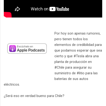
Por hoy son apenas rumores,
pero tienen todos los
elementos de credibilidad para
que podamos esperar que sea
cierto y que #Tesla abra una
planta de producción en
#Chile para asegurar su
suministro de #litio para las
baterías de sus autos
eléctricos.
¿Será eso en verdad bueno para Chile?