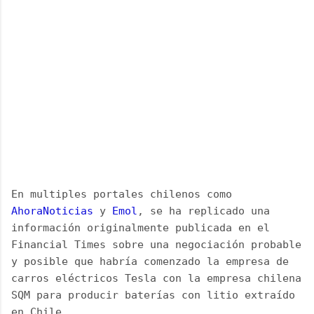
En multiples portales chilenos como 
AhoraNoticias
 y 
Emol
, se ha replicado una 
información originalmente publicada en el 
Financial Times sobre una negociación probable 
y posible que habría comenzado la empresa de 
carros eléctricos Tesla con la empresa chilena 
SQM para producir baterías con litio extraído 
en Chile.