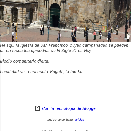
He aquí la Iglesia de San Francisco, cuyas campanadas se pueden
oír en todos los episodios de El Siglo 21 es Hoy
Medio comunitario digital
Localidad de Teusaquillo, Bogotá, Colombia.
Con la tecnología de Blogger
Imágenes del tema:
sololos