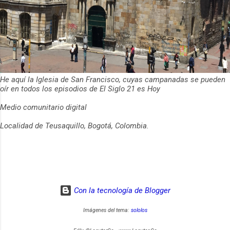
He aquí la Iglesia de San Francisco, cuyas campanadas se pueden
oír en todos los episodios de El Siglo 21 es Hoy
Medio comunitario digital
Localidad de Teusaquillo, Bogotá, Colombia.
Con la tecnología de Blogger
Imágenes del tema:
sololos