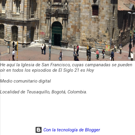
He aquí la Iglesia de San Francisco, cuyas campanadas se pueden
oír en todos los episodios de El Siglo 21 es Hoy
Medio comunitario digital
Localidad de Teusaquillo, Bogotá, Colombia.
Con la tecnología de Blogger