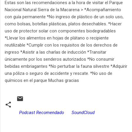
Estas son las recomendaciones a la hora de visitar el Parque
Nacional Natural Sierra de la Macarena > *Acompañamiento
con guía permanente *No ingreso de plástico de un solo uso,
como bolsas, botellas plásticas, platos desechables. *Hacer
uso de protector solar con componentes biodegradables
*Llevar los alimentos en hojas de plátano o recipiente
reutilizable *Cumplir con los requisitos de los derechos de
ingreso *Asistir a las charlas de inducción *Transitar
únicamente por los senderos autorizados *No consumir
bebidas embriagantes *No perturbar la fauna silvestre *Adquirir
una póliza o seguro de accidente y rescate. *No uso de
químicos en el parque Muchas gracias
Podcast Recomendado
SoundCloud
C