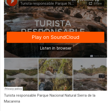
Turista responsable Parque Nacional Natural Sierra de la
Macarena