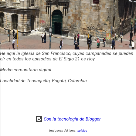
He aquí la Iglesia de San Francisco, cuyas campanadas se pueden
oír en todos los episodios de El Siglo 21 es Hoy
Medio comunitario digital
Localidad de Teusaquillo, Bogotá, Colombia.
Con la tecnología de Blogger
Imágenes del tema:
sololos