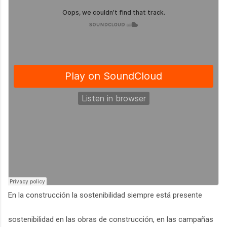
En la construcción la sostenibilidad siempre está presente
sostenibilidad en las obras de construcción, en las campañas