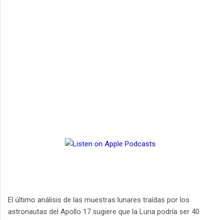
El último análisis de las muestras lunares traídas por los
astronautas del Apollo 17 sugiere que la Luna podría ser 40