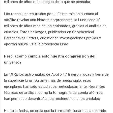
millones de años más antigua de lo que se pensaba.
Las rocas lunares traídas por la última misión humana al
satélite revelan una historia sorprendente: la Luna tiene 40
millones de años más de los estimados, gracias al análisis de
cristales. Estos hallazgos, publicados en Geochemical
Perspectives Letters, cuestionan investigaciones previas y
aportan nueva luz a la cronología lunar.
Pero, ¿cómo cambia esto nuestra comprensión del
universo?
En 1972, los astronautas de Apollo 17 trajeron rocas y tierra de
la superficie lunar. Durante más de medio siglo, esos
ejemplares han sido estudiados meticulosamente. Recientes
técnicas de análisis, como la tomografía de sonda atómica,
han permitido desentrañar los misterios de esos cristales.
Hasta la fecha, se creía que la formación lunar había ocurrido