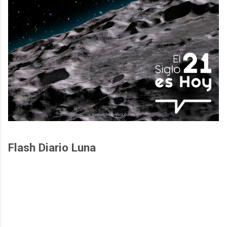
Flash Diario Luna