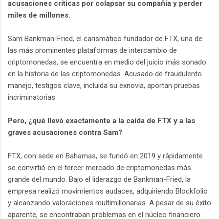
acusaciones críticas por colapsar su compañía y perder
miles de millones.
Sam Bankman-Fried, el carismático fundador de FTX, una de
las más prominentes plataformas de intercambio de
criptomonedas, se encuentra en medio del juicio más sonado
en la historia de las criptomonedas. Acusado de fraudulento
manejo, testigos clave, incluida su exnovia, aportan pruebas
incriminatorias.
Pero, ¿qué llevó exactamente a la caída de FTX y a las
graves acusaciones contra Sam?
FTX, con sede en Bahamas, se fundó en 2019 y rápidamente
se convirtió en el tercer mercado de criptomonedas más
grande del mundo. Bajo el liderazgo de Bankman-Fried, la
empresa realizó movimientos audaces, adquiriendo Blockfolio
y alcanzando valoraciones multimillonarias. A pesar de su éxito
aparente, se encontraban problemas en el núcleo financiero.