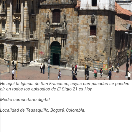
He aquí la Iglesia de San Francisco, cuyas campanadas se pueden
oír en todos los episodios de El Siglo 21 es Hoy
Medio comunitario digital
Localidad de Teusaquillo, Bogotá, Colombia.