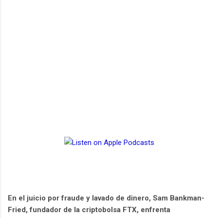
En el juicio por fraude y lavado de dinero, Sam Bankman-
Fried, fundador de la criptobolsa FTX, enfrenta