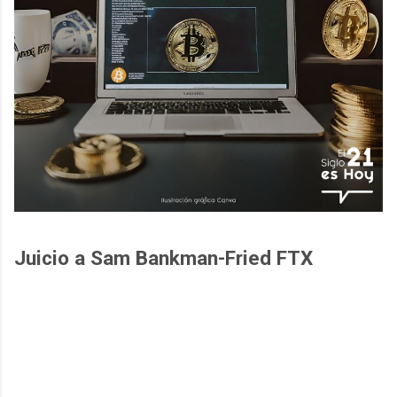
Juicio a Sam Bankman-Fried FTX