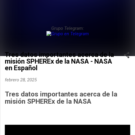
Grupo Telegram:
Tres datos importantes acerca de la
misión SPHEREx de la NASA - NASA
en Español
febrero 28, 2025
Tres datos importantes acerca de la
misión SPHEREx de la NASA