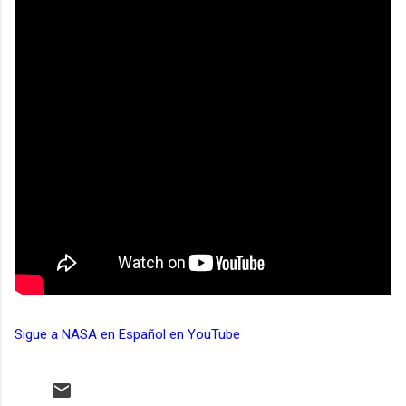
Sigue a NASA en Español en YouTube