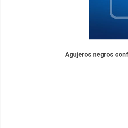
Agujeros negros con