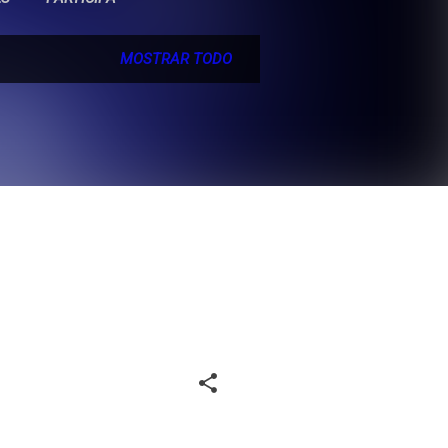
MOSTRAR TODO