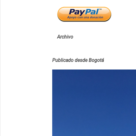
Archivo
Publicado desde Bogotá