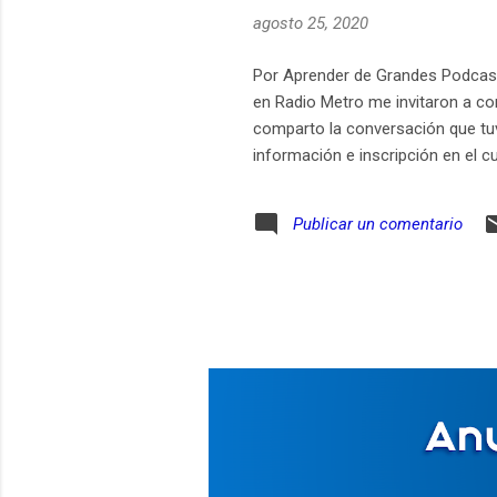
agosto 25, 2020
Por Aprender de Grandes Podcas
en Radio Metro me invitaron a c
comparto la conversación que tuv
información e inscripción en el c
Publicar un comentario