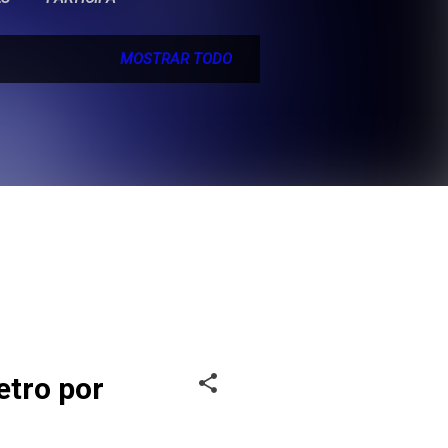
MOSTRAR TODO
etro por