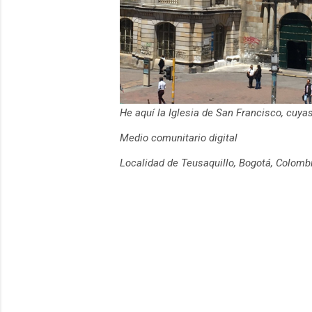
He aquí la Iglesia de San Francisco, cuy
Medio comunitario digital
Localidad de Teusaquillo, Bogotá, Colomb