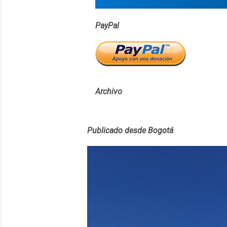
PayPal
Archivo
Publicado desde Bogotá