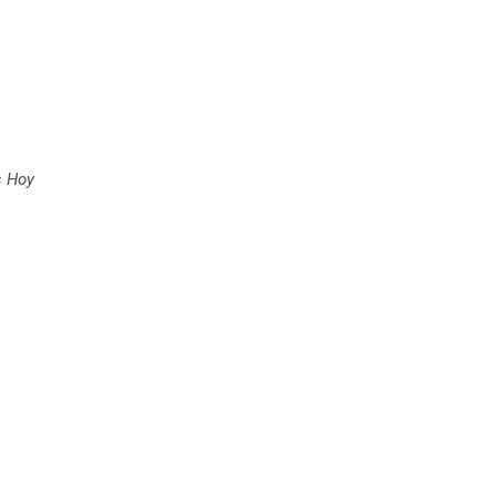
s Hoy