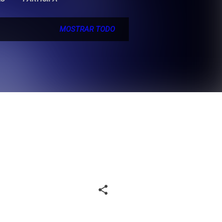
MOSTRAR TODO