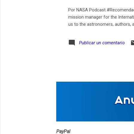
Por NASA Podcast #Recomendado 
mission manager for the Internat
us to the astronomers, authors, a
Publicar un comentario
PayPal