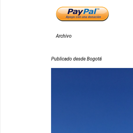
Archivo
Publicado desde Bogotá