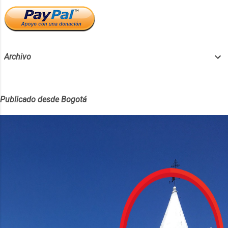
Archivo
Publicado desde Bogotá