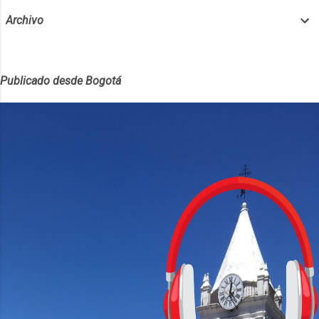
Archivo
Publicado desde Bogotá