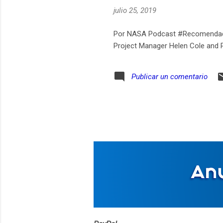
julio 25, 2019
Por NASA Podcast #Recomendado 
Project Manager Helen Cole and P
Publicar un comentario