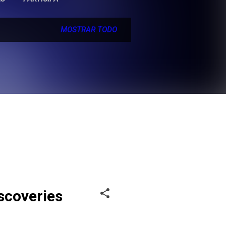
MOSTRAR TODO
scoveries