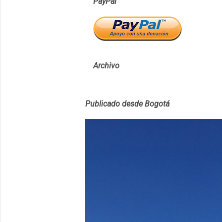
PayPal
Archivo
Publicado desde Bogotá