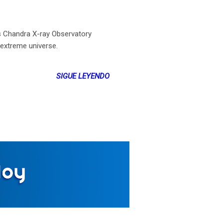
 Chandra X-ray Observatory
 extreme universe.
SIGUE LEYENDO