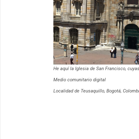
He aquí la Iglesia de San Francisco, cuy
Medio comunitario digital
Localidad de Teusaquillo, Bogotá, Colomb