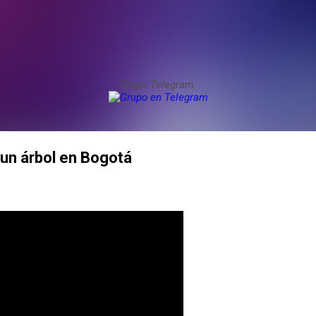
Grupo Telegram:
un árbol en Bogotá