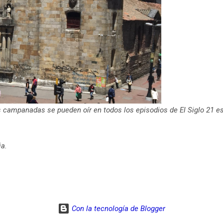
as campanadas se pueden oír en todos los episodios de El Siglo 21 e
ia.
Con la tecnología de Blogger