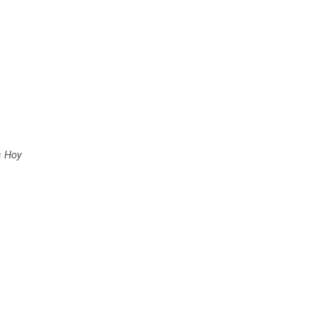
s Hoy