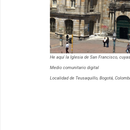
He aquí la Iglesia de San Francisco, cuy
Medio comunitario digital
Localidad de Teusaquillo, Bogotá, Colomb