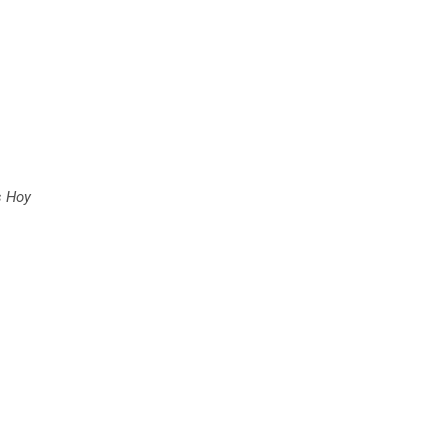
s Hoy