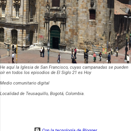
He aquí la Iglesia de San Francisco, cuyas campanadas se pueden
oír en todos los episodios de El Siglo 21 es Hoy
Medio comunitario digital
Localidad de Teusaquillo, Bogotá, Colombia.
Con la tecnología de Blogger