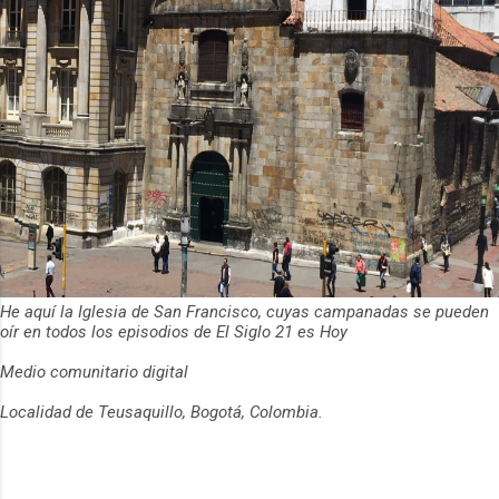
He aquí la Iglesia de San Francisco, cuyas campanadas se pueden
oír en todos los episodios de El Siglo 21 es Hoy
Medio comunitario digital
Localidad de Teusaquillo, Bogotá, Colombia.