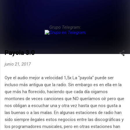
Grupo Telegram:
Payola 3.0
junio 21, 2017
Oye el audio mejor a velocidad 1,5x La "payola" puede ser
incluso más antigua que la radio. Sin embargo es en ella en la
que más ha florecido, haciendo que cada día oigamos
montones de veces canciones que NO queríamos oír pero que
nos obligan a escuchar una y otra vez hasta que nos gusta a
las buenas o a las malas. En algunas estaciones de radio han
sido siempre ilegales estos negocios entre las discográficas y
los programadores musicales, pero en otras estaciones han