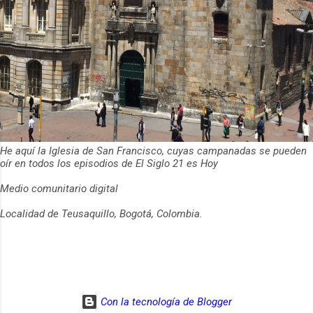
He aquí la Iglesia de San Francisco, cuyas campanadas se pueden
oír en todos los episodios de El Siglo 21 es Hoy
Medio comunitario digital
Localidad de Teusaquillo, Bogotá, Colombia.
Con la tecnología de Blogger