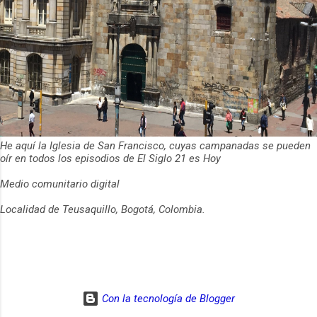
He aquí la Iglesia de San Francisco, cuyas campanadas se pueden
oír en todos los episodios de El Siglo 21 es Hoy
Medio comunitario digital
Localidad de Teusaquillo, Bogotá, Colombia.
Con la tecnología de Blogger