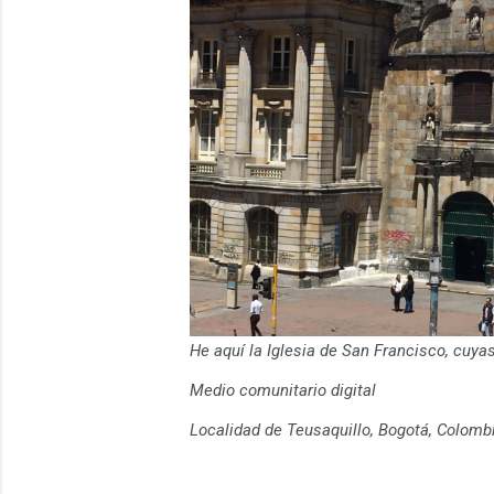
He aquí la Iglesia de San Francisco, cuy
Medio comunitario digital
Localidad de Teusaquillo, Bogotá, Colomb