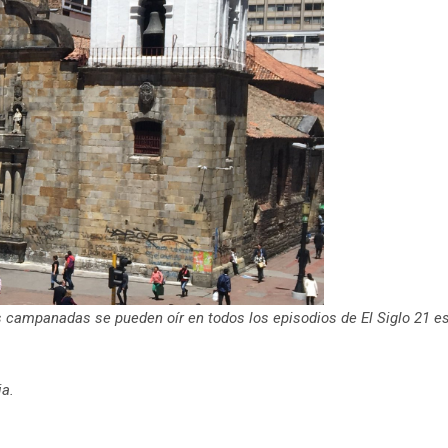
as campanadas se pueden oír en todos los episodios de El Siglo 21 e
ia.