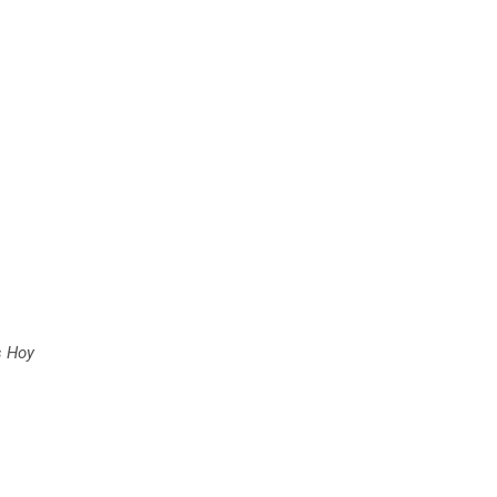
s Hoy