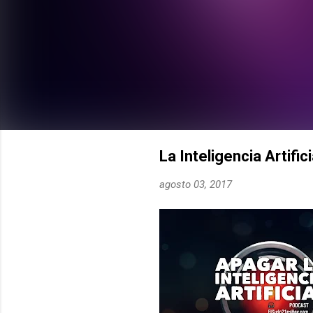
La Inteligencia Artifi
agosto 03, 2017