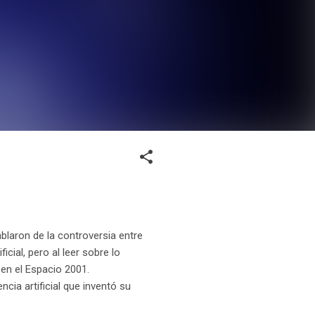
ablaron de la controversia entre
icial, pero al leer sobre lo
 en el Espacio 2001.
ncia artificial que inventó su