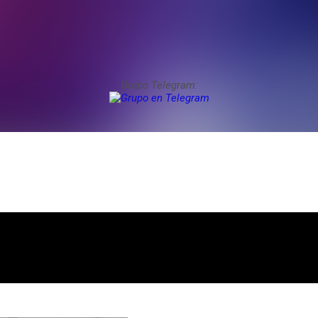
Grupo Telegram: