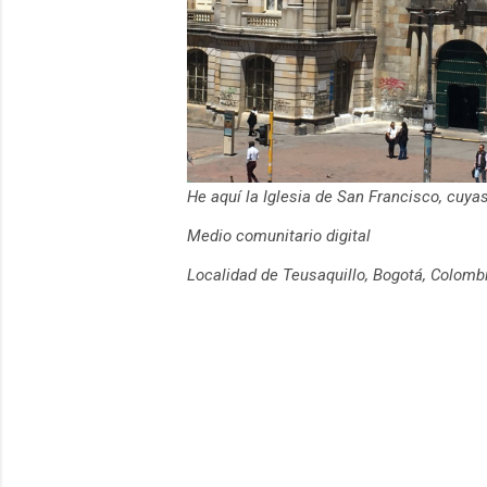
He aquí la Iglesia de San Francisco, cuy
Medio comunitario digital
Localidad de Teusaquillo, Bogotá, Colomb