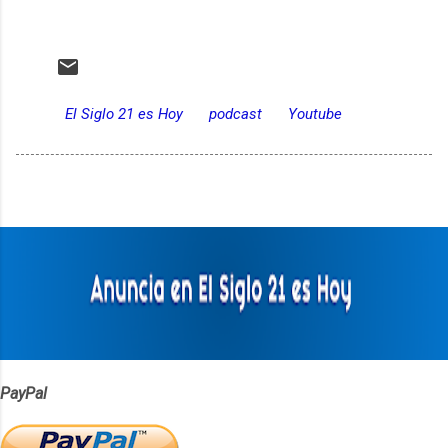
El Siglo 21 es Hoy
podcast
Youtube
PayPal