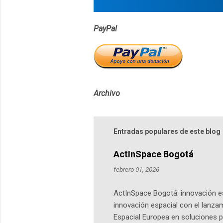
PayPal
Archivo
Entradas populares de este blog
ActInSpace Bogotá
febrero 01, 2026
ActInSpace Bogotá: innovación es
innovación espacial con el lanza
Espacial Europea en soluciones pr