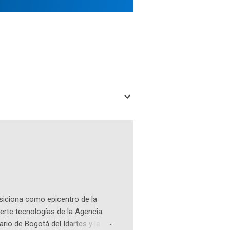
osiciona como epicentro de la
erte tecnologías de la Agencia
ario de Bogotá del Idartes y la