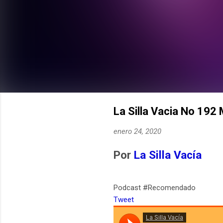
La Silla Vacia No 192 
enero 24, 2020
Por
La Silla Vacía
Podcast #Recomendado
Tweet