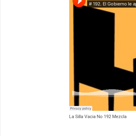
La Silla Vacia No 192 Mezcla