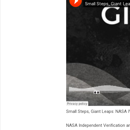
Small Steps, Giant Leaps: NASA 
NASA Independent Verification an