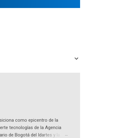
osiciona como epicentro de la
erte tecnologías de la Agencia
ario de Bogotá del Idartes y la