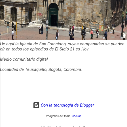
He aquí la Iglesia de San Francisco, cuyas campanadas se pueden
oír en todos los episodios de El Siglo 21 es Hoy
Medio comunitario digital
Localidad de Teusaquillo, Bogotá, Colombia.
Con la tecnología de Blogger
Imágenes del tema:
sololos