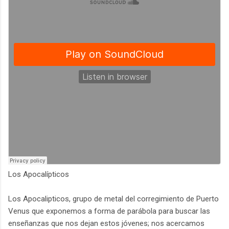
Los Apocalípticos
Los Apocalipticos, grupo de metal del corregimiento de Puerto
Venus que exponemos a forma de parábola para buscar las
enseñanzas que nos dejan estos jóvenes; nos acercamos